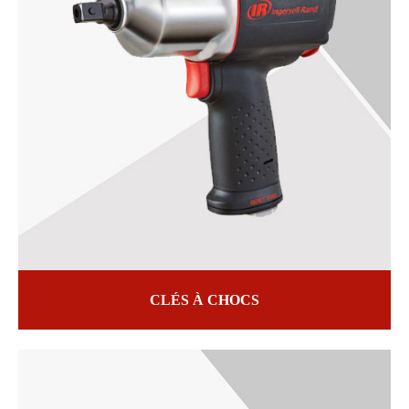
CLÉS À CHOCS