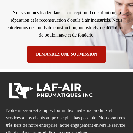
Nous sommes leader dans la conception, la distribution, la
réparation et la reconstruction d'outils à air industriels. Nous
entretenons des outils de construction, industriels, de démolition,
de boulonnage et de fonderie.
DEMANDEZ UNE SOUMISSION
Notre mission est simple: fournir les meilleurs produits et
services à nos clients au prix le plus bas possible. Nous sommes
très fiers de notre entreprise, notre engagement envers le service
client et dans les produits que nous vendons.