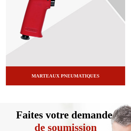
MARTEAUX PNEUMATIQUES
Faites votre demande
de soumission