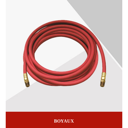
BOYAUX