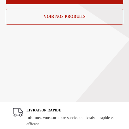
VOIR NOS PRODUITS
LIVRAISON RAPIDE
Informez-vous sur notre service de livraison rapide et
efficace.