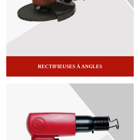
RECTIFIEUSES À ANGLES