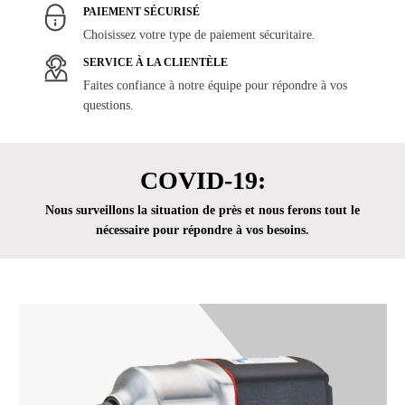
PAIEMENT SÉCURISÉ
Choisissez votre type de paiement sécuritaire.
SERVICE À LA CLIENTÈLE
Faites confiance à notre équipe pour répondre à vos
questions.
COVID-19:
Nous surveillons la situation de près et nous ferons tout le
nécessaire pour répondre à vos besoins.