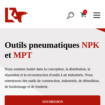
Outils pneumatiques
NPK
et
MPT
Nous sommes leader dans la conception, la distribution, la
réparation et la reconstruction d'outils à air industriels. Nous
entretenons des outils de construction, industriels, de démolition,
de boulonnage et de fonderie.
SOUMISSION