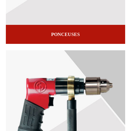
PONCEUSES