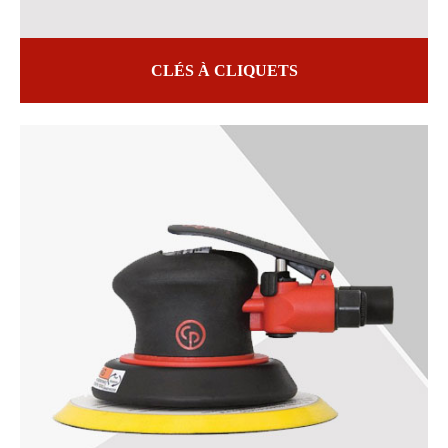
CLÉS À CLIQUETS