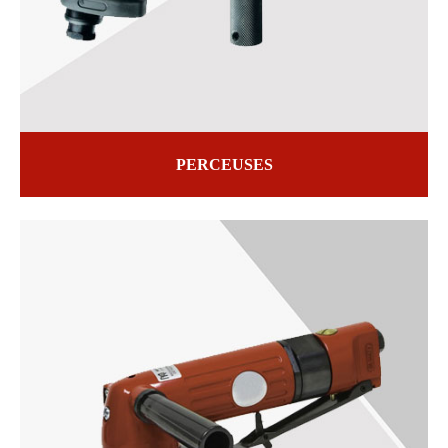
PERCEUSES