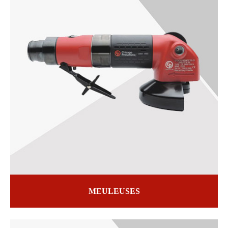
MEULEUSES