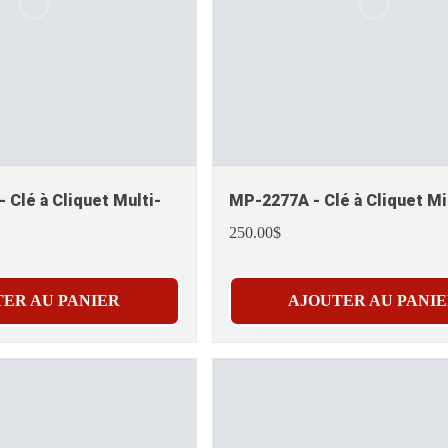
 Clé à Cliquet Multi-
MP-2277A - Clé à Cliquet Mi
250.00$
ER AU PANIER
AJOUTER AU PANI