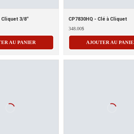
 Cliquet 3/8"
CP7830HQ - Clé à Cliquet
348.00$
ER AU PANIER
AJOUTER AU PANI