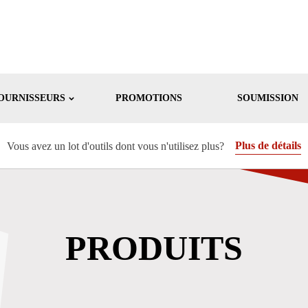
OURNISSEURS
PROMOTIONS
SOUMISSION
Plus de détails
Vous avez un lot d'outils dont vous n'utilisez plus?
PRODUITS