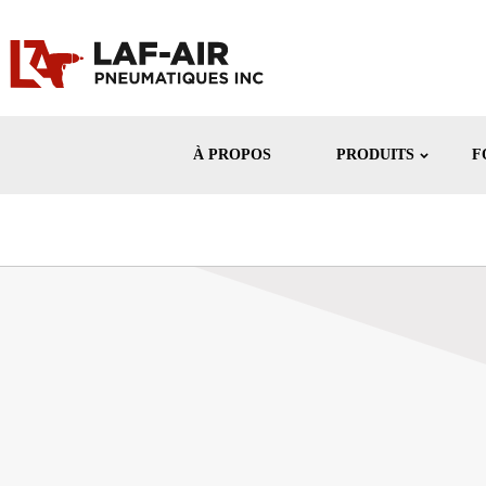
À PROPOS
PRODUITS
F