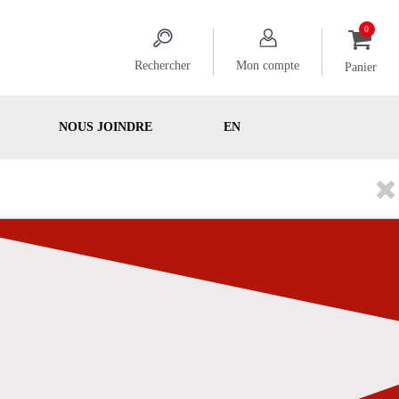
Rechercher
Mon compte
Panier
NOUS JOINDRE
EN