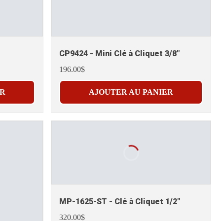
CP9424 - Mini Clé à Cliquet 3/8"
196.00$
ER
AJOUTER AU PANIER
MP-1625-ST - Clé à Cliquet 1/2"
320.00$