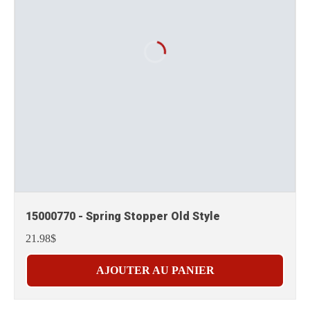
15000770 - Spring Stopper Old Style
21.98$
AJOUTER AU PANIER