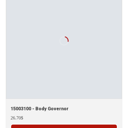
15003100 - Body Governor
26.70$