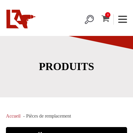
PRODUITS
Accueil
Pièces de remplacement