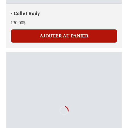
- Collet Body
130.00$
AJOUTER AU PANIER