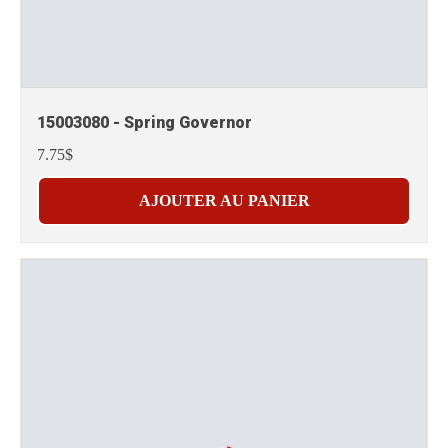
15003080 - Spring Governor
7.75$
AJOUTER AU PANIER