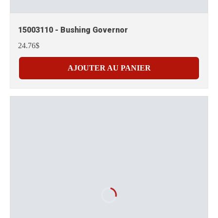
15003110 - Bushing Governor
24.76$
AJOUTER AU PANIER