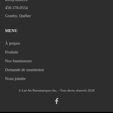
450-378-0554
Granby, Québec
MENU
À propos
Produits
Nos fournisseurs
Demande de soumission
Nous joindre
© Laf-Air Pneumatiques Inc. - Tous droits réservés 2026