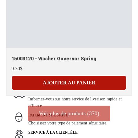
15003120 - Washer Governor Spring
9.30$
AJOUTER AU PANIER
LIVRAISON RAPIDE
Informez-vous sur notre service de livraison rapide et
efficace.
Voir plus de produits (370)
PAIEMENT SÉCURISÉ
Choisissez votre type de paiement sécuritaire.
SERVICE À LA CLIENTÈLE