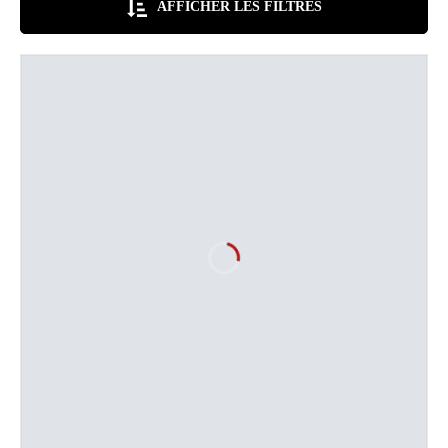
AFFICHER LES FILTRES