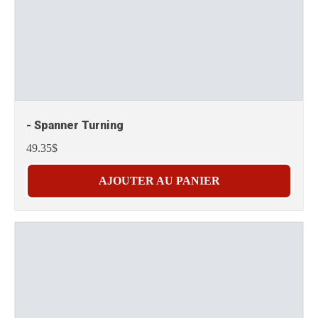
- Spanner Turning
49.35$
AJOUTER AU PANIER