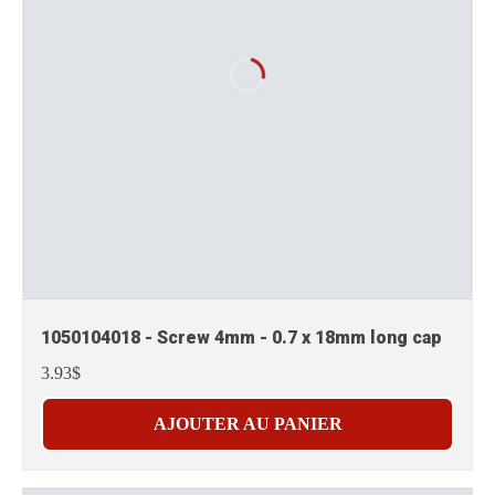
1050104018 - Screw 4mm - 0.7 x 18mm long cap
3.93$
AJOUTER AU PANIER