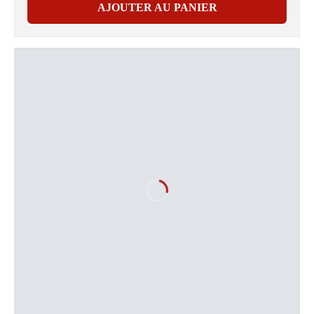
AJOUTER AU PANIER