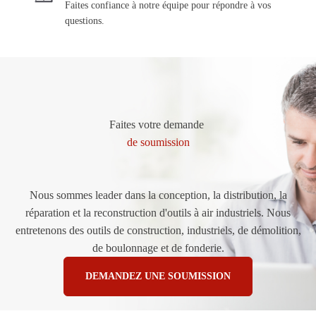
Faites confiance à notre équipe pour répondre à vos
questions.
Faites votre demande
de soumission
Nous sommes leader dans la conception, la distribution, la
réparation et la reconstruction d'outils à air industriels. Nous
entretenons des outils de construction, industriels, de démolition,
de boulonnage et de fonderie.
DEMANDEZ UNE SOUMISSION