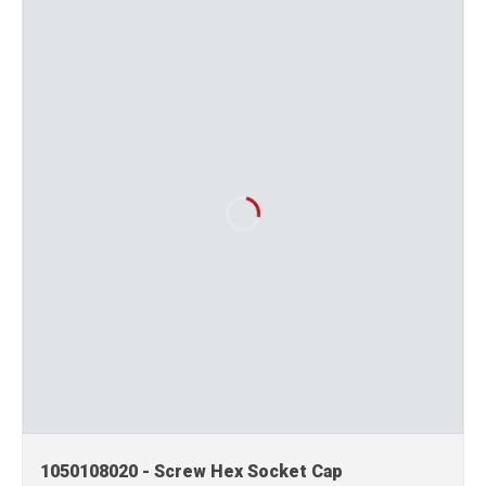
1050108020 - Screw Hex Socket Cap