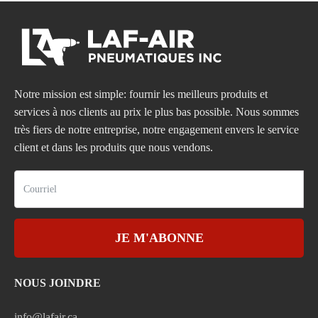
Notre mission est simple: fournir les meilleurs produits et
services à nos clients au prix le plus bas possible. Nous sommes
très fiers de notre entreprise, notre engagement envers le service
client et dans les produits que nous vendons.
JE M'ABONNE
NOUS JOINDRE
info@lafair.ca