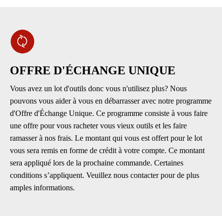
OFFRE D'ÉCHANGE UNIQUE
Vous avez un lot d'outils donc vous n'utilisez plus? Nous
pouvons vous aider à vous en débarrasser avec notre programme
d'Offre d'Échange Unique. Ce programme consiste à vous faire
une offre pour vous racheter vous vieux outils et les faire
ramasser à nos frais. Le montant qui vous est offert pour le lot
vous sera remis en forme de crédit à votre compte. Ce montant
sera appliqué lors de la prochaine commande. Certaines
conditions s’appliquent. Veuillez nous contacter pour de plus
amples informations.