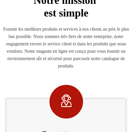
Notre mission
est simple
Fournir les meilleurs produits et services à nos clients au prix le plus
bas possible. Nous sommes très fiers de notre entreprise, notre
engagement envers le service client et dans les produits que nous
vendons. Notre magasin en ligne est conçu pour vous fournir un
environnement sûr et sécurisé pour parcourir notre catalogue de
produits.