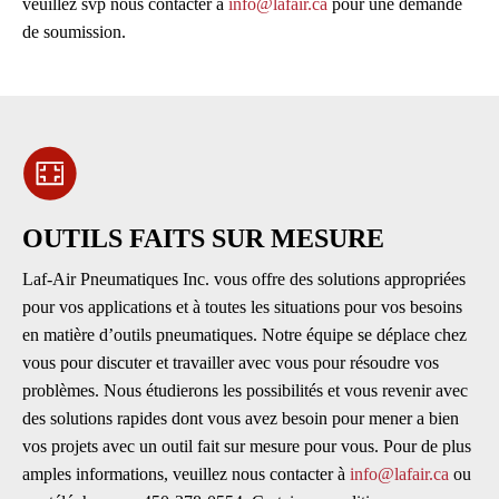
veuillez svp nous contacter à
info@lafair.ca
pour une demande
de soumission.
OUTILS FAITS SUR MESURE
Laf-Air Pneumatiques Inc. vous offre des solutions appropriées
pour vos applications et à toutes les situations pour vos besoins
en matière d’outils pneumatiques. Notre équipe se déplace chez
vous pour discuter et travailler avec vous pour résoudre vos
problèmes. Nous étudierons les possibilités et vous revenir avec
des solutions rapides dont vous avez besoin pour mener a bien
vos projets avec un outil fait sur mesure pour vous. Pour de plus
amples informations, veuillez nous contacter à
info@lafair.ca
ou