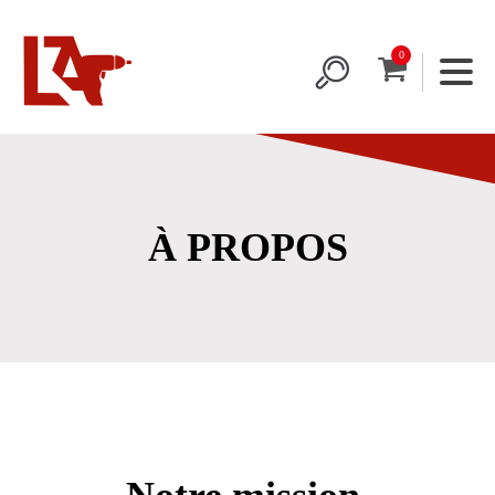
À PROPOS