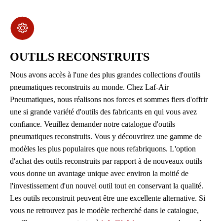
OUTILS RECONSTRUITS
Nous avons accès à l'une des plus grandes collections d'outils
pneumatiques reconstruits au monde. Chez Laf-Air
Pneumatiques, nous réalisons nos forces et sommes fiers d'offrir
une si grande variété d'outils des fabricants en qui vous avez
confiance. Veuillez demander notre catalogue d'outils
pneumatiques reconstruits. Vous y découvrirez une gamme de
modèles les plus populaires que nous refabriquons. L'option
d'achat des outils reconstruits par rapport à de nouveaux outils
vous donne un avantage unique avec environ la moitié de
l'investissement d'un nouvel outil tout en conservant la qualité.
Les outils reconstruit peuvent être une excellente alternative. Si
vous ne retrouvez pas le modèle recherché dans le catalogue,