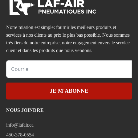
Notre mission est simple: fournir les meilleurs produits et
services à nos clients au prix le plus bas possible. Nous sommes
très fiers de notre entreprise, notre engagement envers le service
client et dans les produits que nous vendons.
JE M'ABONNE
NOUS JOINDRE
info@lafair.ca
450-378-0554