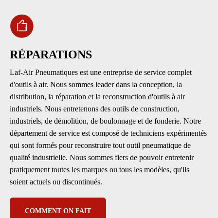
RÉPARATIONS
Laf-Air Pneumatiques est une entreprise de service complet
d'outils à air. Nous sommes leader dans la conception, la
distribution, la réparation et la reconstruction d'outils à air
industriels. Nous entretenons des outils de construction,
industriels, de démolition, de boulonnage et de fonderie. Notre
département de service est composé de techniciens expérimentés
qui sont formés pour reconstruire tout outil pneumatique de
qualité industrielle. Nous sommes fiers de pouvoir entretenir
pratiquement toutes les marques ou tous les modèles, qu'ils
soient actuels ou discontinués.
COMMENT ON FAIT