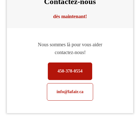
Contactez-nous
dès maintenant!
Nous sommes là pour vous aider
contactez-nous!
450-378-0554
info@lafair.ca