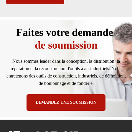
Faites votre demande
de soumission
Nous sommes leader dans la conception, la distribution, la
réparation et la reconstruction d'outils à air industriels. Nous
entretenons des outils de construction, industriels, de démolition,
de boulonnage et de fonderie.
DEMANDEZ UNE SOUMISSION