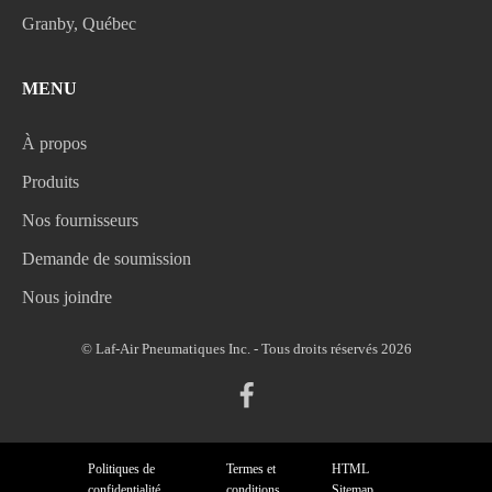
Granby, Québec
MENU
À propos
Produits
Nos fournisseurs
Demande de soumission
Nous joindre
© Laf-Air Pneumatiques Inc. - Tous droits réservés 2026
Politiques de
Termes et
HTML
confidentialité
conditions
Sitemap