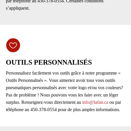
par téléphone au 450-378-0554. Certaines conditions
s’appliquent.
OUTILS PERSONNALISÉS
Personnalisez facilement vos outils grâce à notre programme «
Outils Personnalisés ». Vous aimeriez avoir tous vous outils
pneumatiques personnalisés avec votre logo et/ou vos couleurs?
Pas de problème ! Nous pouvons vous les faire avec un léger
surplus. Renseignez-vous directement au
info@lafair.ca
ou par
téléphone au 450-378-0554 pour de plus amples informations.