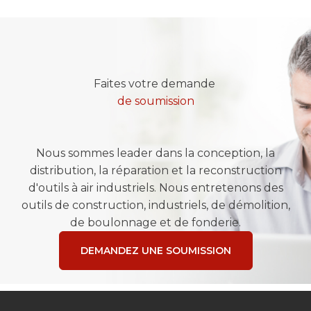
Faites votre demande
de soumission
Nous sommes leader dans la conception, la
distribution, la réparation et la reconstruction
d'outils à air industriels. Nous entretenons des
outils de construction, industriels, de démolition,
de boulonnage et de fonderie.
DEMANDEZ UNE SOUMISSION