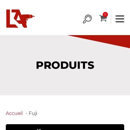
PRODUITS
Accueil
Fuji