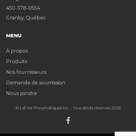
450-378-0554
Granby, Québec
MENU
À propos
Produits
Nos fournisseurs
Demande de soumission
Nous joindre
© Laf-Air Pneumatiques Inc. - Tous droits réservés 2026