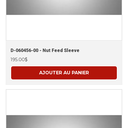
D-060456-00 - Nut Feed Sleeve
195.00$
AJOUTER AU PANIER