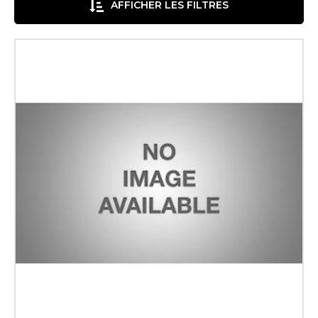
AFFICHER LES FILTRES