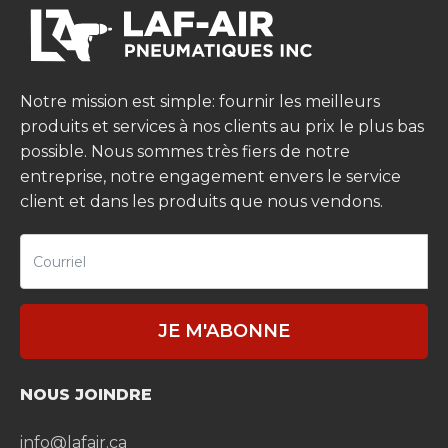
Notre mission est simple: fournir les meilleurs
produits et services à nos clients au prix le plus bas
possible. Nous sommes très fiers de notre
entreprise, notre engagement envers le service
client et dans les produits que nous vendons.
JE M'ABONNE
NOUS JOINDRE
info@lafair.ca