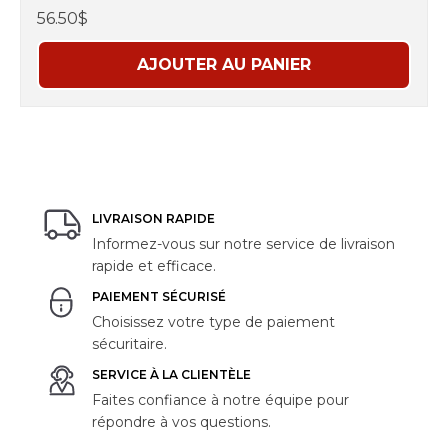
56.50$
AJOUTER AU PANIER
LIVRAISON RAPIDE
Informez-vous sur notre service de livraison
rapide et efficace.
PAIEMENT SÉCURISÉ
Choisissez votre type de paiement
sécuritaire.
SERVICE À LA CLIENTÈLE
Faites confiance à notre équipe pour
répondre à vos questions.