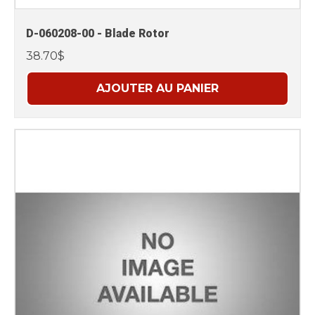
D-060208-00 - Blade Rotor
38.70$
AJOUTER AU PANIER