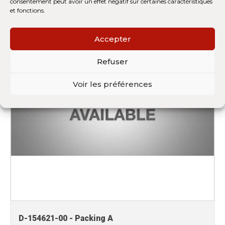
consentement peut avoir un effet négatif sur certaines caractéristiques
et fonctions.
Accepter
Refuser
Voir les préférences
D-154621-00 - Packing A