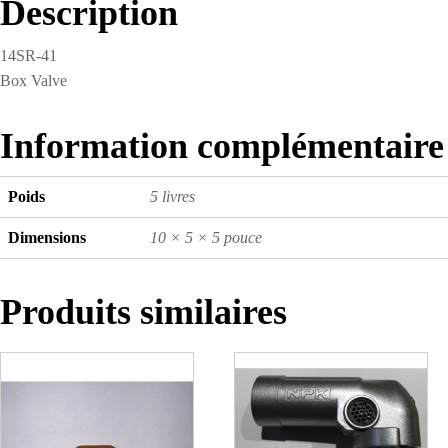
Description
14SR-41
Box Valve
Information complémentaire
Poids
5 livres
Dimensions
10 × 5 × 5 pouce
Produits similaires