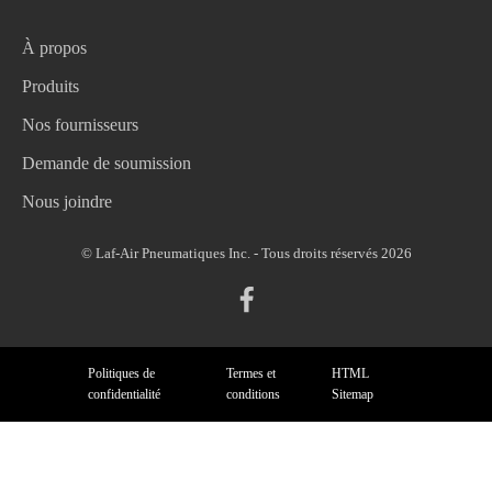
À propos
Produits
Nos fournisseurs
Demande de soumission
Nous joindre
© Laf-Air Pneumatiques Inc. - Tous droits réservés 2026
Politiques de
Termes et
HTML
confidentialité
conditions
Sitemap