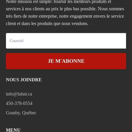
Notre mission est simple: fournir les meilleurs produits et
services à nos clients au prix le plus bas possible. Nous sommes
très fiers de notre entreprise, notre engagement envers le service
client et dans les produits que nous vendons.
JE M'ABONNE
NOUS JOINDRE
info@lafair.ca
450-378-0554
Granby, Québec
MENU