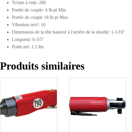
Tr/min à vide: 280
Portée de couple: 4 lb-pi Min
Portée de couple 18 lb-pi Max
Vibration m/s²: 10
Dimensions de la tête hauteur à l'arrière de la douille: 1-5/16"
Longueur: 6-3/5"
Poids net: 1,1 lbs
Produits similaires