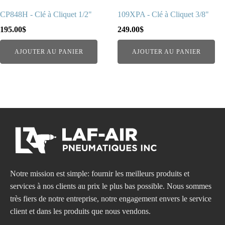
CP848H - Clé à Cliquet 1/2"
109XPA - Clé à Cliquet 3/8"
195.00
$
249.00
$
AJOUTER AU PANIER
AJOUTER AU PANIER
Notre mission est simple: fournir les meilleurs produits et
services à nos clients au prix le plus bas possible. Nous sommes
très fiers de notre entreprise, notre engagement envers le service
client et dans les produits que nous vendons.