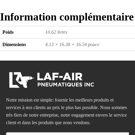
Information complémentaire
Poids
10.62 livres
Dimensions
4.13 × 16.38 × 16.54 pouce
Notre mission est simple: fournir les meilleurs produits et
services à nos clients au prix le plus bas possible. Nous sommes
très fiers de notre entreprise, notre engagement envers le service
client et dans les produits que nous vendons.