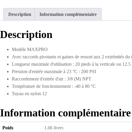
Description
Information complémentaire
Description
Modèle MAXPRO
Avec raccords pivotants et gaines de ressort aux 2 extrémités du
Longueur maximale d'utilisation : 20 pieds à la verticale ou 12.5 
Pression d'entrée maximale à 23 °C : 200 PSI
Raccordement d'entrée d'air : 3/8 (M) NPT
Température de fonctionnement : -40 à 80 °C
Tuyau en nylon 12
Information complémentaire
Poids
1.06 livres