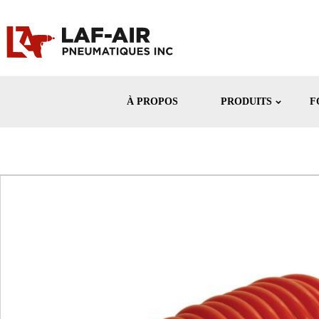
À PROPOS
PRODUITS
F