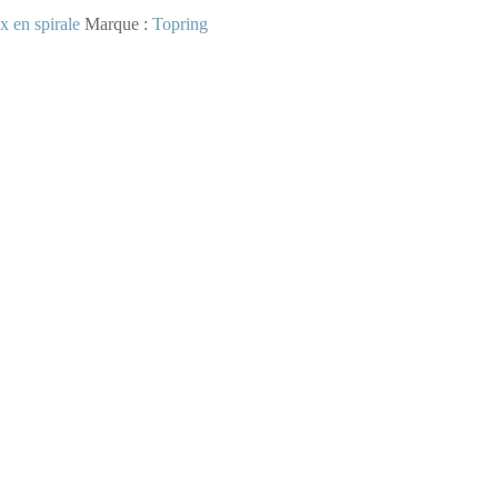
 en spirale
Marque :
Topring