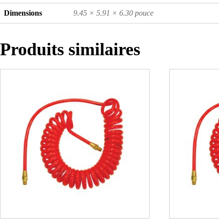
Dimensions
9.45 × 5.91 × 6.30 pouce
Produits similaires