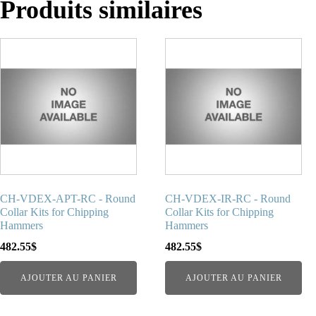
Produits similaires
CH-VDEX-APT-RC - Round
CH-VDEX-IR-RC - Round
Collar Kits for Chipping
Collar Kits for Chipping
Hammers
Hammers
482.55
$
482.55
$
AJOUTER AU PANIER
AJOUTER AU PANIER