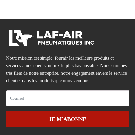
Notre mission est simple: fournir les meilleurs produits et
services à nos clients au prix le plus bas possible. Nous sommes
très fiers de notre entreprise, notre engagement envers le service
client et dans les produits que nous vendons.
JE M'ABONNE