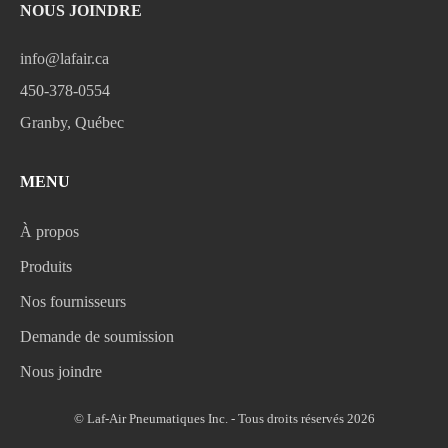
NOUS JOINDRE
info@lafair.ca
450-378-0554
Granby, Québec
MENU
À propos
Produits
Nos fournisseurs
Demande de soumission
Nous joindre
© Laf-Air Pneumatiques Inc. - Tous droits réservés 2026