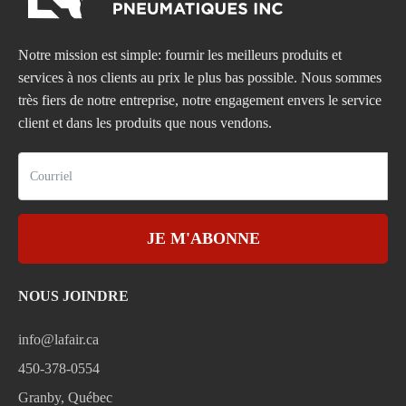
Notre mission est simple: fournir les meilleurs produits et
services à nos clients au prix le plus bas possible. Nous sommes
très fiers de notre entreprise, notre engagement envers le service
client et dans les produits que nous vendons.
JE M'ABONNE
NOUS JOINDRE
info@lafair.ca
450-378-0554
Granby, Québec