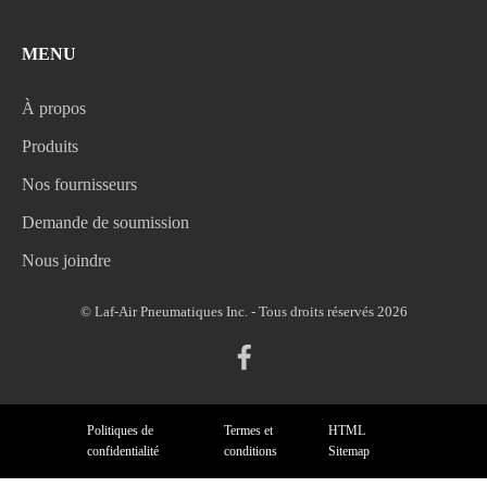
MENU
À propos
Produits
Nos fournisseurs
Demande de soumission
Nous joindre
© Laf-Air Pneumatiques Inc. - Tous droits réservés 2026
Politiques de
Termes et
HTML
confidentialité
conditions
Sitemap