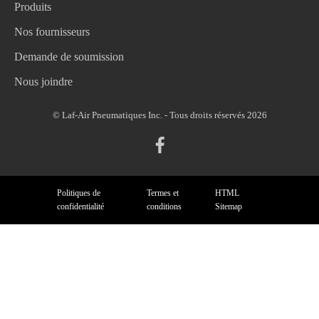
Produits
Nos fournisseurs
Demande de soumission
Nous joindre
© Laf-Air Pneumatiques Inc. - Tous droits réservés 2026
Politiques de
Termes et
HTML
confidentialité
conditions
Sitemap