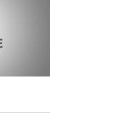
Valve