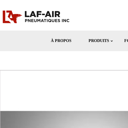
À PROPOS
PRODUITS
F