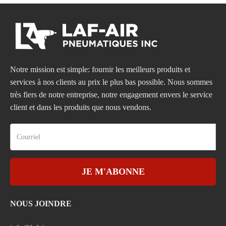
Notre mission est simple: fournir les meilleurs produits et
services à nos clients au prix le plus bas possible. Nous sommes
très fiers de notre entreprise, notre engagement envers le service
client et dans les produits que nous vendons.
JE M'ABONNE
NOUS JOINDRE