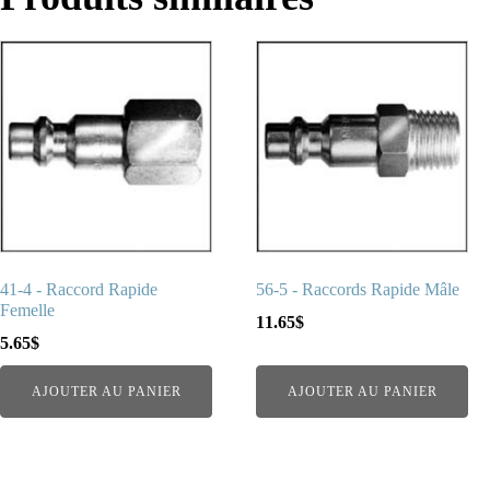
41-4 - Raccord Rapide
56-5 - Raccords Rapide Mâle
Femelle
11.65
$
5.65
$
AJOUTER AU PANIER
AJOUTER AU PANIER