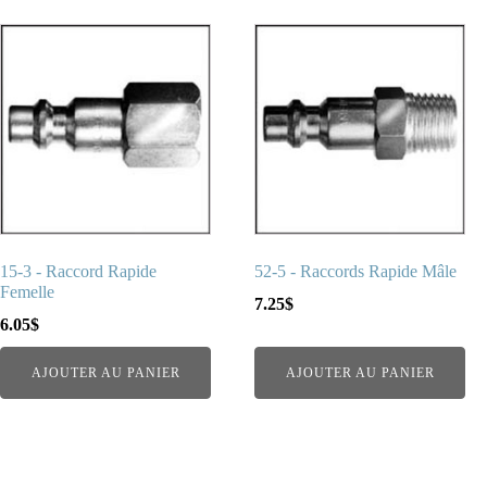
15-3 - Raccord Rapide
52-5 - Raccords Rapide Mâle
Femelle
7.25
$
6.05
$
AJOUTER AU PANIER
AJOUTER AU PANIER