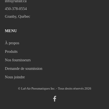
info@lafair.ca
450-378-0554
Granby, Québec
MENU
À propos
Produits
Nos fournisseurs
Demande de soumission
Nous joindre
© Laf-Air Pneumatiques Inc. - Tous droits réservés 2026