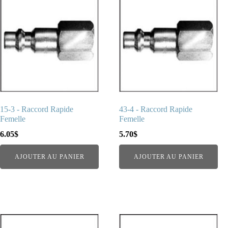
15-3 - Raccord Rapide
43-4 - Raccord Rapide
Femelle
Femelle
6.05
$
5.70
$
AJOUTER AU PANIER
AJOUTER AU PANIER