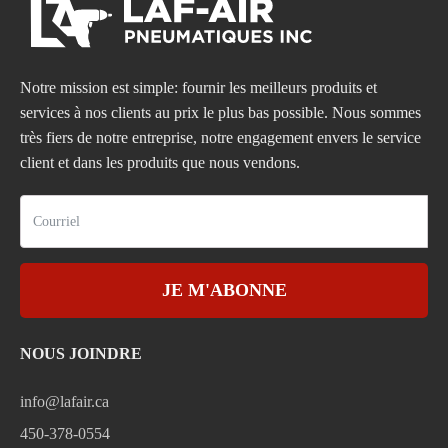
Notre mission est simple: fournir les meilleurs produits et
services à nos clients au prix le plus bas possible. Nous sommes
très fiers de notre entreprise, notre engagement envers le service
client et dans les produits que nous vendons.
JE M'ABONNE
NOUS JOINDRE
info@lafair.ca
450-378-0554