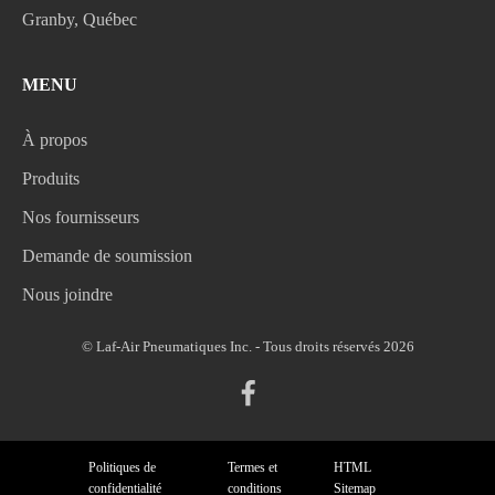
Granby, Québec
MENU
À propos
Produits
Nos fournisseurs
Demande de soumission
Nous joindre
© Laf-Air Pneumatiques Inc. - Tous droits réservés 2026
Politiques de
Termes et
HTML
confidentialité
conditions
Sitemap