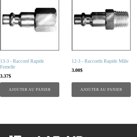
13-3 - Raccord Rapide
12-3 - Raccords Rapide Mâle
Femelle
3.00
$
3.37
$
AJOUTER AU PANIER
AJOUTER AU PANIER