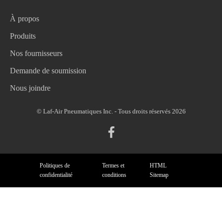
À propos
Produits
Nos fournisseurs
Demande de soumission
Nous joindre
© Laf-Air Pneumatiques Inc. - Tous droits réservés 2026
Politiques de
Termes et
HTML
confidentialité
conditions
Sitemap