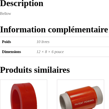
Description
Bellow
Information complémentaire
Poids
10 livres
Dimensions
12 × 8 × 6 pouce
Produits similaires