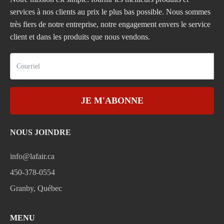
services à nos clients au prix le plus bas possible. Nous sommes
très fiers de notre entreprise, notre engagement envers le service
client et dans les produits que nous vendons.
JE M'ABONNE
NOUS JOINDRE
info@lafair.ca
450-378-0554
Granby, Québec
MENU