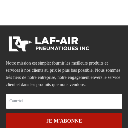
Notre mission est simple: fournir les meilleurs produits et
services à nos clients au prix le plus bas possible. Nous sommes
très fiers de notre entreprise, notre engagement envers le service
client et dans les produits que nous vendons.
JE M'ABONNE