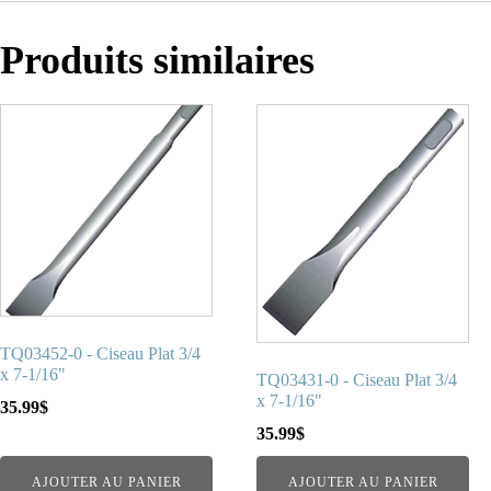
Produits similaires
TQ03452-0 - Ciseau Plat 3/4
x 7-1/16"
TQ03431-0 - Ciseau Plat 3/4
x 7-1/16"
35.99
$
35.99
$
AJOUTER AU PANIER
AJOUTER AU PANIER