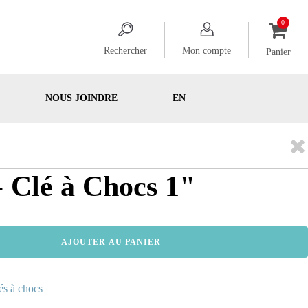
Rechercher
Mon compte
Panier
NOUS JOINDRE
EN
 Clé à Chocs 1"
AJOUTER AU PANIER
és à chocs