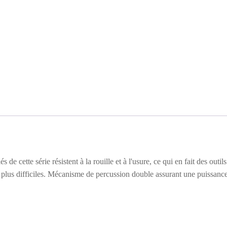
de cette série résistent à la rouille et à l'usure, ce qui en fait des outi
les plus difficiles. Mécanisme de percussion double assurant une puissance