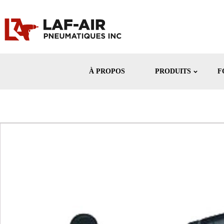
À PROPOS
PRODUITS
F