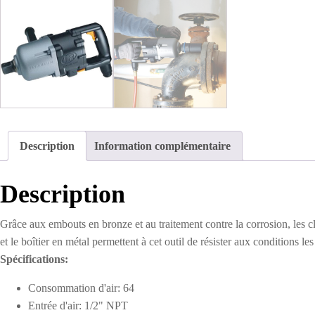
Description
Information complémentaire
Description
Grâce aux embouts en bronze et au traitement contre la corrosion, les clés 
et le boîtier en métal permettent à cet outil de résister aux conditions 
Spécifications:
Consommation d'air: 64
Entrée d'air: 1/2" NPT