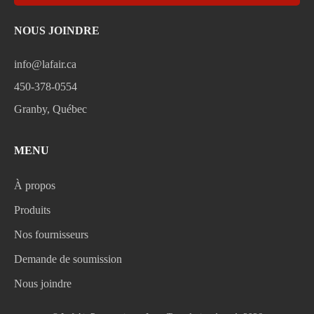
NOUS JOINDRE
info@lafair.ca
450-378-0554
Granby, Québec
MENU
À propos
Produits
Nos fournisseurs
Demande de soumission
Nous joindre