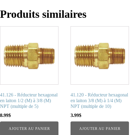
Produits similaires
41.126 - Réducteur hexagonal
41.120 - Réducteur hexagonal
en laiton 1/2 (M) à 3/8 (M)
en laiton 3/8 (M) à 1/4 (M)
NPT (multiple de 5)
NPT (multiple de 10)
8.99
$
3.99
$
AJOUTER AU PANIER
AJOUTER AU PANIER