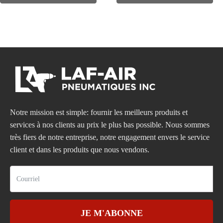
Notre mission est simple: fournir les meilleurs produits et
services à nos clients au prix le plus bas possible. Nous sommes
très fiers de notre entreprise, notre engagement envers le service
client et dans les produits que nous vendons.
JE M'ABONNE