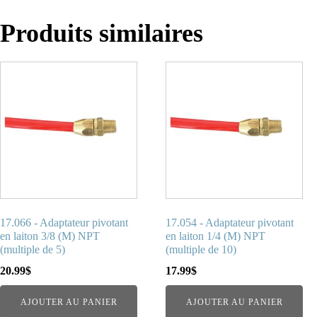
Produits similaires
17.066 - Adaptateur pivotant
17.054 - Adaptateur pivotant
en laiton 3/8 (M) NPT
en laiton 1/4 (M) NPT
(multiple de 5)
(multiple de 10)
20.99
$
17.99
$
AJOUTER AU PANIER
AJOUTER AU PANIER