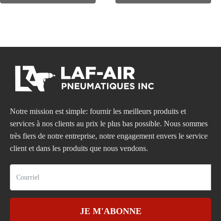
Notre mission est simple: fournir les meilleurs produits et
services à nos clients au prix le plus bas possible. Nous sommes
très fiers de notre entreprise, notre engagement envers le service
client et dans les produits que nous vendons.
JE M'ABONNE