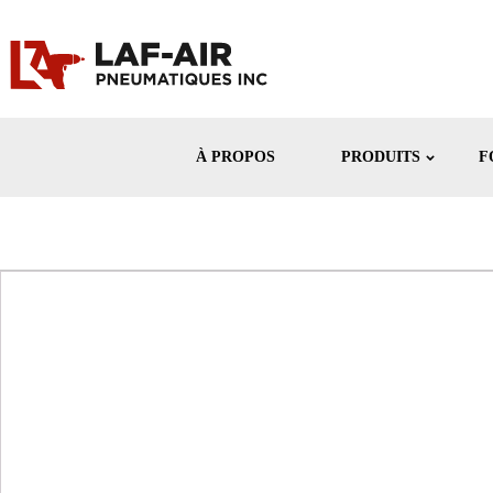
À PROPOS
PRODUITS
F