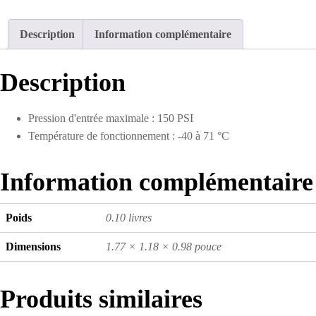
Description
Information complémentaire
Description
Pression d'entrée maximale : 150 PSI
Température de fonctionnement : -40 à 71 °C
Information complémentaire
Poids
0.10 livres
Dimensions
1.77 × 1.18 × 0.98 pouce
Produits similaires