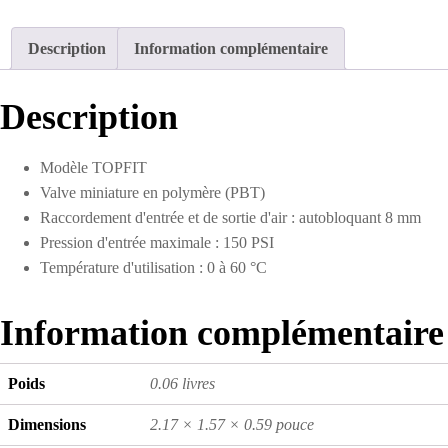
Description
Information complémentaire
Description
Modèle TOPFIT
Valve miniature en polymère (PBT)
Raccordement d'entrée et de sortie d'air : autobloquant 8 mm
Pression d'entrée maximale : 150 PSI
Température d'utilisation : 0 à 60 °C
Information complémentaire
Poids
0.06 livres
Dimensions
2.17 × 1.57 × 0.59 pouce