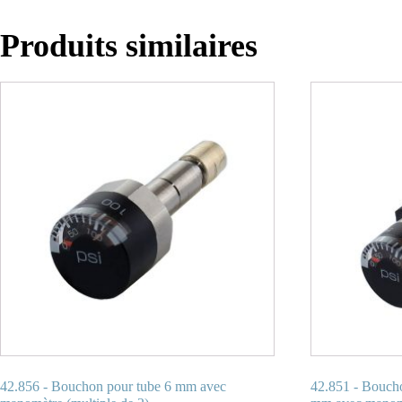
Produits similaires
42.856 - Bouchon pour tube 6 mm avec
42.851 - Boucho