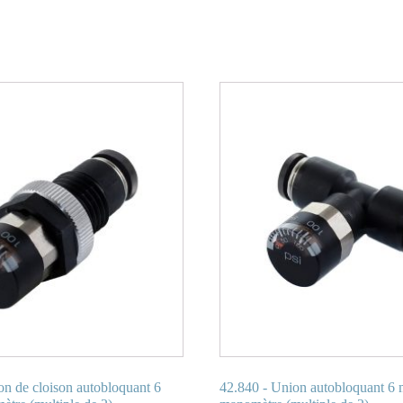
n de cloison autobloquant 6
42.840 - Union autobloquant 6