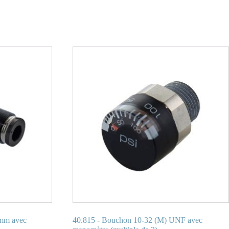
 mm avec
40.815 - Bouchon 10-32 (M) UNF avec