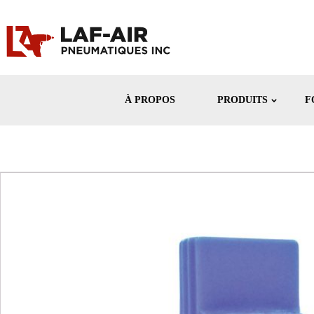
À PROPOS
PRODUITS
F