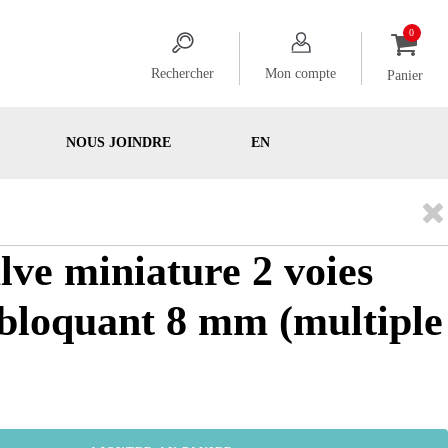
Rechercher
Mon compte
Panier
NOUS JOINDRE
EN
lve miniature 2 voies
bloquant 8 mm (multiple