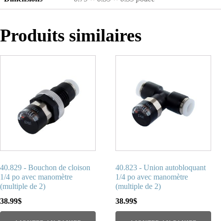
Produits similaires
40.829 - Bouchon de cloison
40.823 - Union autobloquant
1/4 po avec manomètre
1/4 po avec manomètre
(multiple de 2)
(multiple de 2)
38.99
$
38.99
$