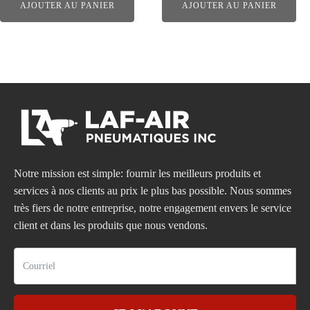
AJOUTER AU PANIER
AJOUTER AU PANIER
Notre mission est simple: fournir les meilleurs produits et
services à nos clients au prix le plus bas possible. Nous sommes
très fiers de notre entreprise, notre engagement envers le service
client et dans les produits que nous vendons.