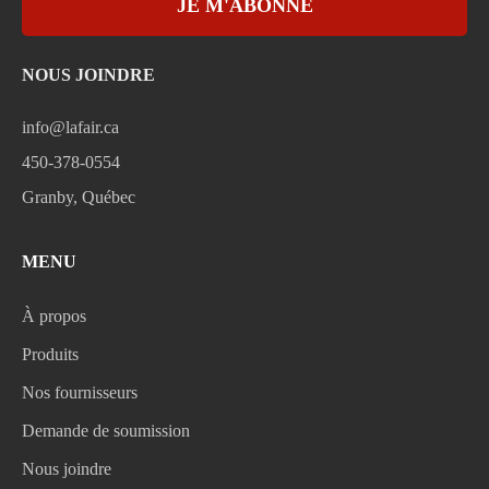
JE M'ABONNE
NOUS JOINDRE
info@lafair.ca
450-378-0554
Granby, Québec
MENU
À propos
Produits
Nos fournisseurs
Demande de soumission
Nous joindre