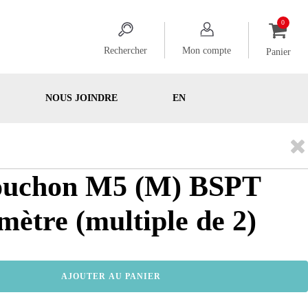
Rechercher
Mon compte
Panier
NOUS JOINDRE
EN
Bouchon M5 (M) BSPT
ètre (multiple de 2)
AJOUTER AU PANIER