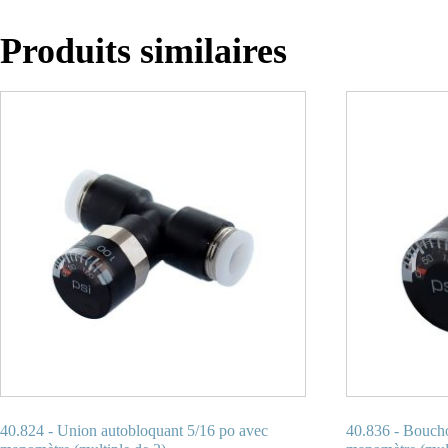
Produits similaires
40.824 - Union autobloquant 5/16 po avec
40.836 - Boucho