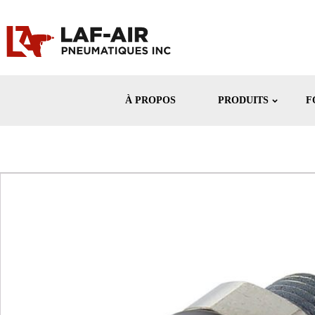
À PROPOS
PRODUITS
F