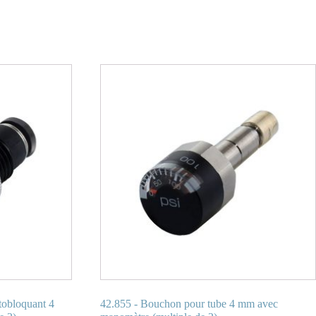
tobloquant 4
42.855 - Bouchon pour tube 4 mm avec