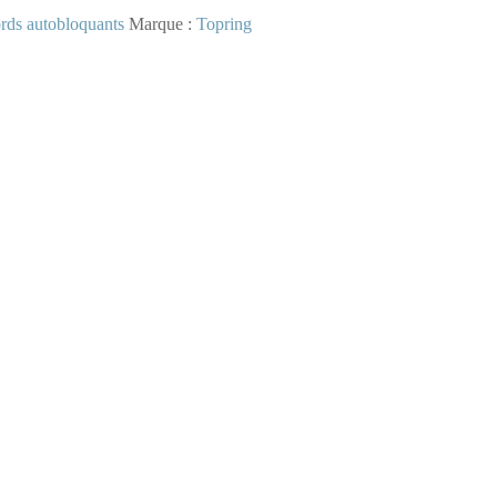
rds autobloquants
Marque :
Topring