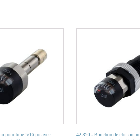
n pour tube 5/16 po avec
42.850 - Bouchon de cloison au