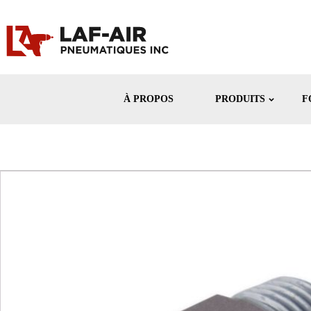
À PROPOS
PRODUITS
F