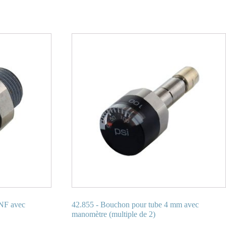
NF avec
42.855 - Bouchon pour tube 4 mm avec
manomètre (multiple de 2)