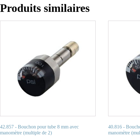
Produits similaires
42.857 - Bouchon pour tube 8 mm avec
40.816 - Bouch
manomètre (multiple de 2)
manomètre (mult