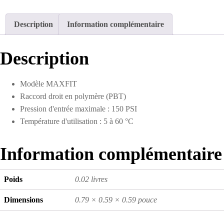
Description
Information complémentaire
Description
Modèle MAXFIT
Raccord droit en polymère (PBT)
Pression d'entrée maximale : 150 PSI
Température d'utilisation : 5 à 60 °C
Information complémentaire
Poids
0.02 livres
Dimensions
0.79 × 0.59 × 0.59 pouce