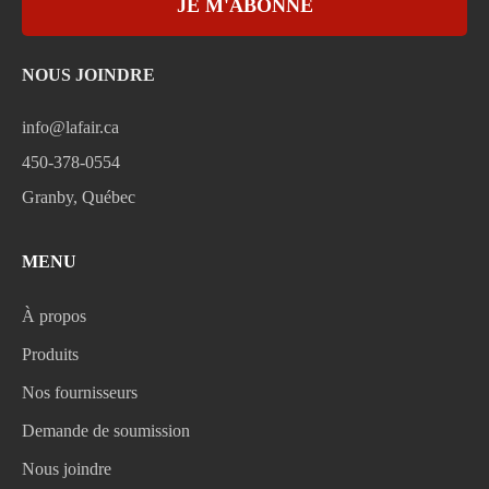
JE M'ABONNE
NOUS JOINDRE
info@lafair.ca
450-378-0554
Granby, Québec
MENU
À propos
Produits
Nos fournisseurs
Demande de soumission
Nous joindre