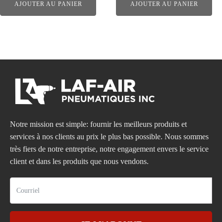
AJOUTER AU PANIER
AJOUTER AU PANIER
Notre mission est simple: fournir les meilleurs produits et
services à nos clients au prix le plus bas possible. Nous sommes
très fiers de notre entreprise, notre engagement envers le service
client et dans les produits que nous vendons.