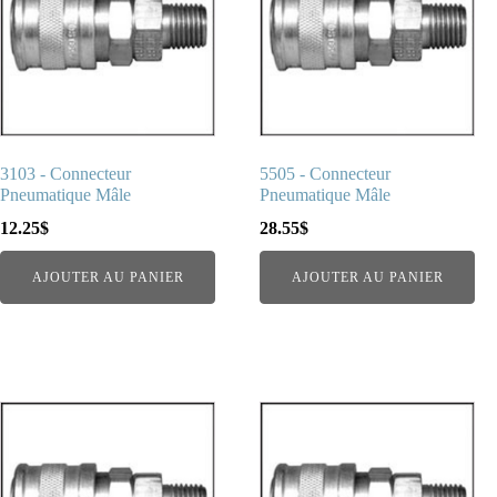
3103 - Connecteur
5505 - Connecteur
Pneumatique Mâle
Pneumatique Mâle
12.25
$
28.55
$
AJOUTER AU PANIER
AJOUTER AU PANIER