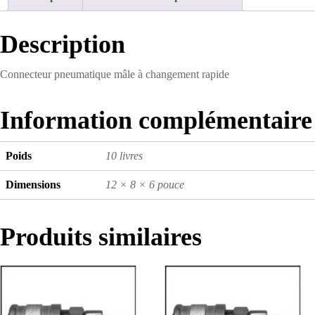
Description
Connecteur pneumatique mâle à changement rapide
Information complémentaire
Poids
10 livres
Dimensions
12 × 8 × 6 pouce
Produits similaires