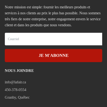
Notre mission est simple: fournir les meilleurs produits et
services à nos clients au prix le plus bas possible. Nous sommes
très fiers de notre entreprise, notre engagement envers le service
client et dans les produits que nous vendons.
JE M'ABONNE
NOUS JOINDRE
info@lafair.ca
450-378-0554
Granby, Québec