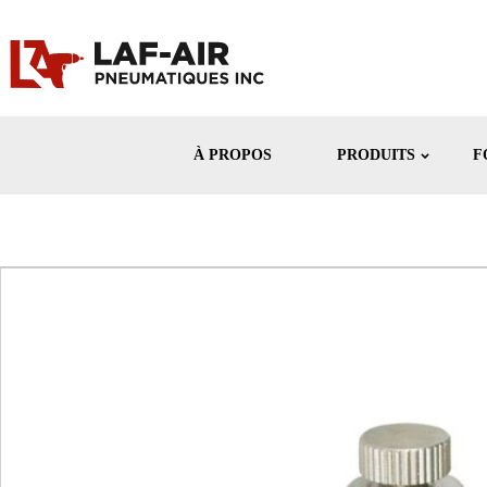
À PROPOS
PRODUITS
F