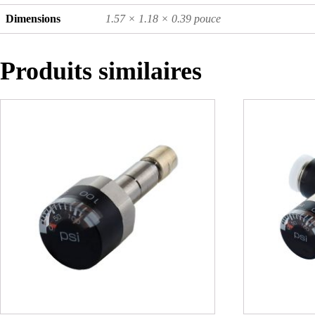
Dimensions
1.57 × 1.18 × 0.39 pouce
Produits similaires