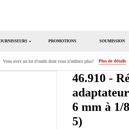
OURNISSEURS
PROMOTIONS
SOUMISSION
Plus de détails
Vous avez un lot d'outils dont vous n'utilisez plus?
46.910 - R
adaptateur
6 mm à 1/8
5)