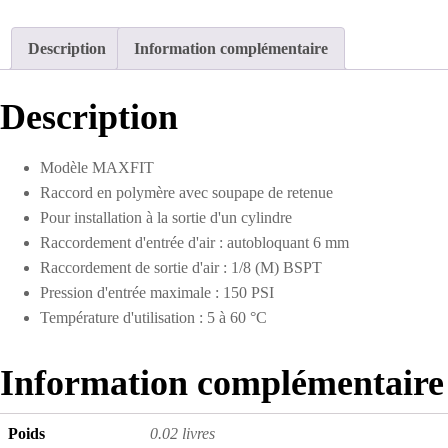
Description
Information complémentaire
Description
Modèle MAXFIT
Raccord en polymère avec soupape de retenue
Pour installation à la sortie d'un cylindre
Raccordement d'entrée d'air : autobloquant 6 mm
Raccordement de sortie d'air : 1/8 (M) BSPT
Pression d'entrée maximale : 150 PSI
Température d'utilisation : 5 à 60 °C
Information complémentaire
Poids
0.02 livres