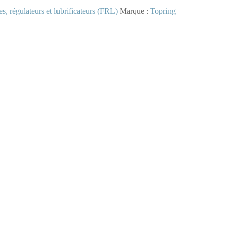
res, régulateurs et lubrificateurs (FRL)
Marque :
Topring