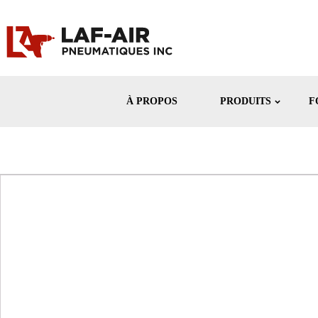
À PROPOS
PRODUITS
F