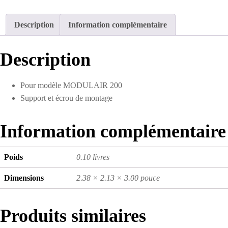
Description
Information complémentaire
Description
Pour modèle MODULAIR 200
Support et écrou de montage
Information complémentaire
Poids
0.10 livres
Dimensions
2.38 × 2.13 × 3.00 pouce
Produits similaires