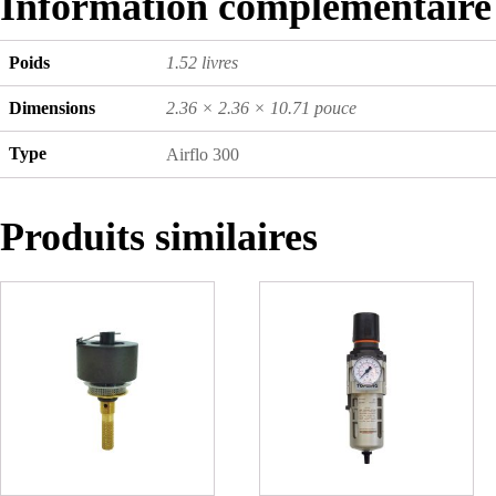
Information complémentaire
Poids
1.52 livres
Dimensions
2.36 × 2.36 × 10.71 pouce
Type
Airflo 300
Produits similaires