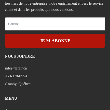
très fiers de notre entreprise, notre engagement envers le service
client et dans les produits que nous vendons.
JE M'ABONNE
NOUS JOINDRE
info@lafair.ca
450-378-0554
Granby, Québec
MENU