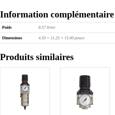
Information complémentaire
Poids
8.57 livres
Dimensions
4.50 × 11.25 × 15.00 pouce
Produits similaires