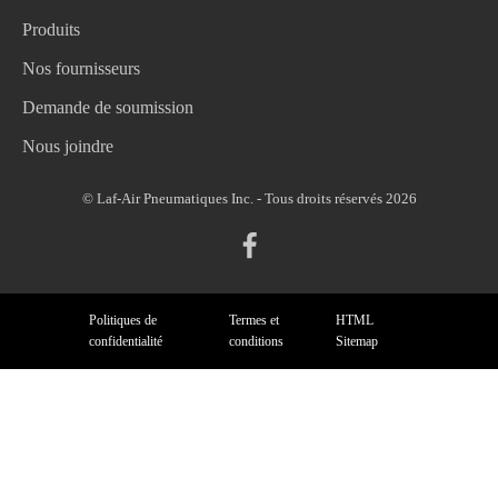
Produits
Nos fournisseurs
Demande de soumission
Nous joindre
© Laf-Air Pneumatiques Inc. - Tous droits réservés 2026
Politiques de
Termes et
HTML
confidentialité
conditions
Sitemap