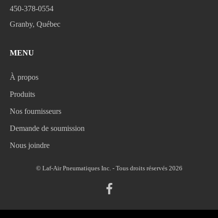
450-378-0554
Granby, Québec
MENU
À propos
Produits
Nos fournisseurs
Demande de soumission
Nous joindre
© Laf-Air Pneumatiques Inc. - Tous droits réservés 2026