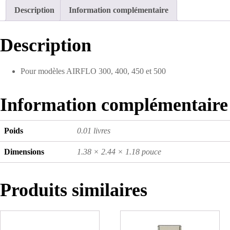
Description
Information complémentaire
Description
Pour modèles AIRFLO 300, 400, 450 et 500
Information complémentaire
Poids
0.01 livres
Dimensions
1.38 × 2.44 × 1.18 pouce
Produits similaires