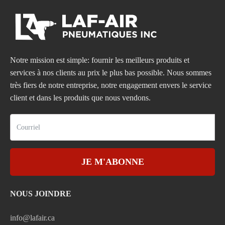
Notre mission est simple: fournir les meilleurs produits et
services à nos clients au prix le plus bas possible. Nous sommes
très fiers de notre entreprise, notre engagement envers le service
client et dans les produits que nous vendons.
JE M'ABONNE
NOUS JOINDRE
info@lafair.ca