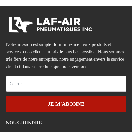
Notre mission est simple: fournir les meilleurs produits et
services à nos clients au prix le plus bas possible. Nous sommes
très fiers de notre entreprise, notre engagement envers le service
client et dans les produits que nous vendons.
JE M'ABONNE
NOUS JOINDRE