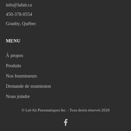
info@lafair.ca
450-378-0554
Granby, Québec
MENU
À propos
Produits
Nos fournisseurs
Demande de soumission
Nous joindre
© Laf-Air Pneumatiques Inc. - Tous droits réservés 2026