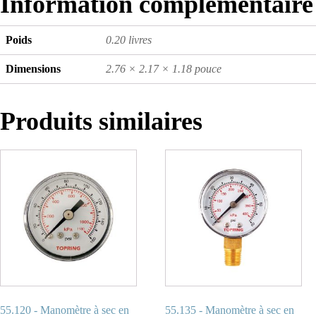
Information complémentaire
Poids
0.20 livres
Dimensions
2.76 × 2.17 × 1.18 pouce
Produits similaires
55.120 - Manomètre à sec en
55.135 - Manomètre à sec en