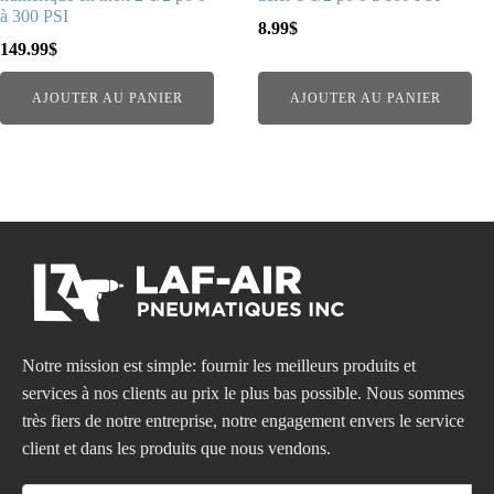
à 300 PSI
8.99
$
149.99
$
AJOUTER AU PANIER
AJOUTER AU PANIER
Notre mission est simple: fournir les meilleurs produits et
services à nos clients au prix le plus bas possible. Nous sommes
très fiers de notre entreprise, notre engagement envers le service
client et dans les produits que nous vendons.