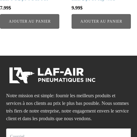
7.99
$
9.99
$
AJOUTER AU PANIER
AJOUTER AU PANIER
Notre mission est simple: fournir les meilleurs produits et
services à nos clients au prix le plus bas possible. Nous sommes
très fiers de notre entreprise, notre engagement envers le service
client et dans les produits que nous vendons.