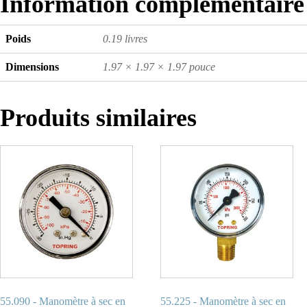
Information complémentaire
Poids
0.19 livres
Dimensions
1.97 × 1.97 × 1.97 pouce
Produits similaires
55.090 - Manomètre à sec en
55.225 - Manomètre à sec en