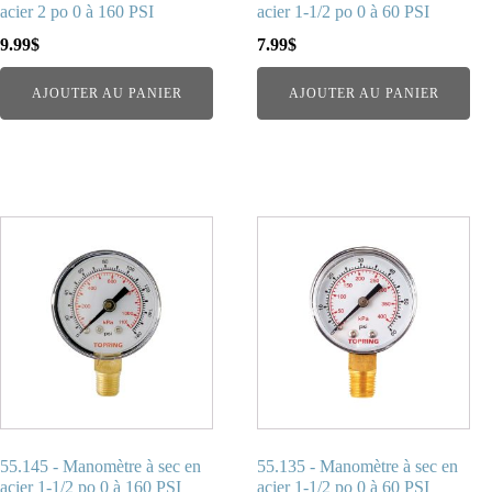
acier 2 po 0 à 160 PSI
acier 1-1/2 po 0 à 60 PSI
9.99
$
7.99
$
AJOUTER AU PANIER
AJOUTER AU PANIER
55.145 - Manomètre à sec en
55.135 - Manomètre à sec en
acier 1-1/2 po 0 à 160 PSI
acier 1-1/2 po 0 à 60 PSI