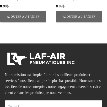
8.99
$
8.99
$
AJOUTER AU PANIER
AJOUTER AU PANIER
Notre mission est simple: fournir les meilleurs produits et
services à nos clients au prix le plus bas possible. Nous sommes
très fiers de notre entreprise, notre engagement envers le service
client et dans les produits que nous vendons.