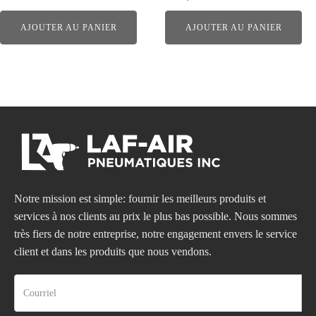
AJOUTER AU PANIER
AJOUTER AU PANIER
Notre mission est simple: fournir les meilleurs produits et
services à nos clients au prix le plus bas possible. Nous sommes
très fiers de notre entreprise, notre engagement envers le service
client et dans les produits que nous vendons.