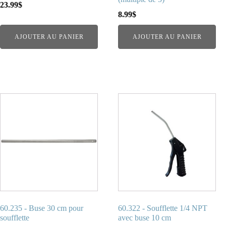
23.99
$
8.99
$
AJOUTER AU PANIER
AJOUTER AU PANIER
60.235 - Buse 30 cm pour
60.322 - Soufflette 1/4 NPT
soufflette
avec buse 10 cm