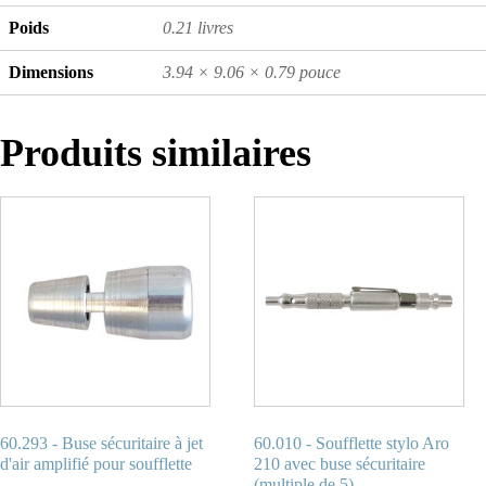
Poids
0.21 livres
Dimensions
3.94 × 9.06 × 0.79 pouce
Produits similaires
60.293 - Buse sécuritaire à jet
60.010 - Soufflette stylo Aro
d'air amplifié pour soufflette
210 avec buse sécuritaire
(multiple de 5)