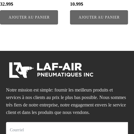
32.99
$
10.99
$
AJOUTER AU PANIER
AJOUTER AU PANIER
Notre mission est simple: fournir les meilleurs produits et
services à nos clients au prix le plus bas possible. Nous sommes
très fiers de notre entreprise, notre engagement envers le service
client et dans les produits que nous vendons.