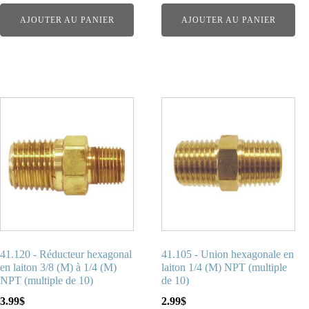
AJOUTER AU PANIER
AJOUTER AU PANIER
41.120 - Réducteur hexagonal
41.105 - Union hexagonale en
en laiton 3/8 (M) à 1/4 (M)
laiton 1/4 (M) NPT (multiple
NPT (multiple de 10)
de 10)
3.99
$
2.99
$