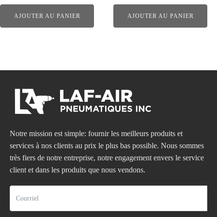
AJOUTER AU PANIER
AJOUTER AU PANIER
Notre mission est simple: fournir les meilleurs produits et
services à nos clients au prix le plus bas possible. Nous sommes
très fiers de notre entreprise, notre engagement envers le service
client et dans les produits que nous vendons.