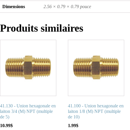
Dimensions
2.56 × 0.79 × 0.79 pouce
Produits similaires
41.130 - Union hexagonale en
41.100 - Union hexagonale en
laiton 3/4 (M) NPT (multiple
laiton 1/8 (M) NPT (multiple
de 5)
de 10)
10.99
$
1.99
$