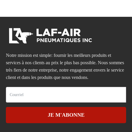
Notre mission est simple: fournir les meilleurs produits et
services à nos clients au prix le plus bas possible. Nous sommes
très fiers de notre entreprise, notre engagement envers le service
client et dans les produits que nous vendons.
JE M'ABONNE