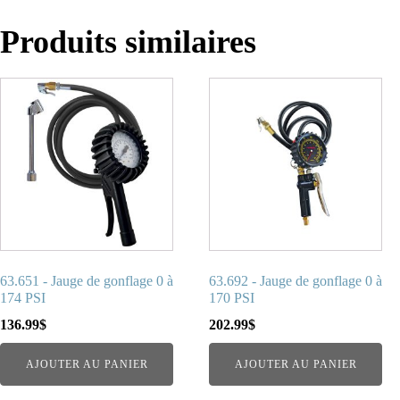
Produits similaires
63.651 - Jauge de gonflage 0 à
63.692 - Jauge de gonflage 0 à
174 PSI
170 PSI
136.99
$
202.99
$
AJOUTER AU PANIER
AJOUTER AU PANIER