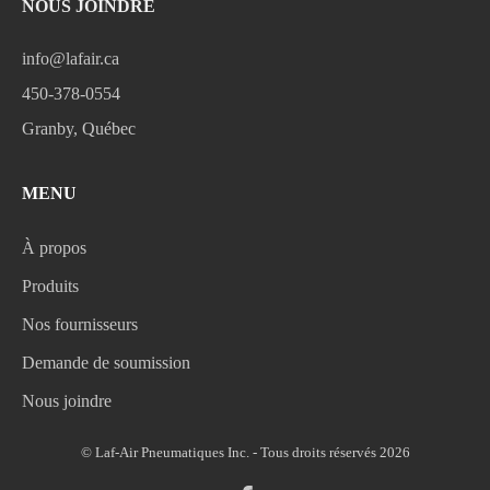
NOUS JOINDRE
info@lafair.ca
450-378-0554
Granby, Québec
MENU
À propos
Produits
Nos fournisseurs
Demande de soumission
Nous joindre
© Laf-Air Pneumatiques Inc. - Tous droits réservés 2026