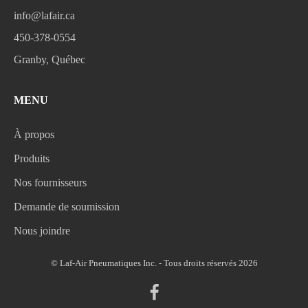
info@lafair.ca
450-378-0554
Granby, Québec
MENU
À propos
Produits
Nos fournisseurs
Demande de soumission
Nous joindre
© Laf-Air Pneumatiques Inc. - Tous droits réservés 2026