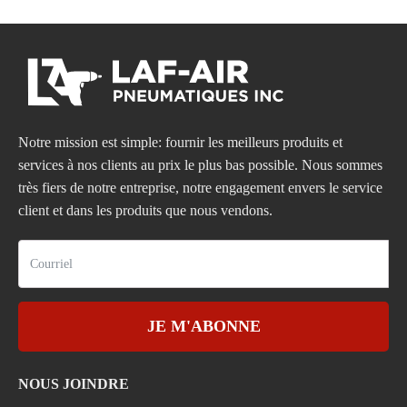
Notre mission est simple: fournir les meilleurs produits et
services à nos clients au prix le plus bas possible. Nous sommes
très fiers de notre entreprise, notre engagement envers le service
client et dans les produits que nous vendons.
JE M'ABONNE
NOUS JOINDRE