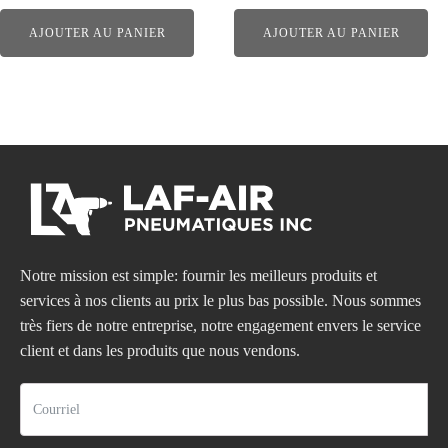
AJOUTER AU PANIER
AJOUTER AU PANIER
Notre mission est simple: fournir les meilleurs produits et
services à nos clients au prix le plus bas possible. Nous sommes
très fiers de notre entreprise, notre engagement envers le service
client et dans les produits que nous vendons.