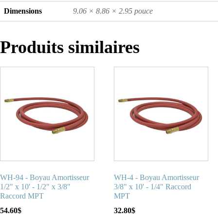
Dimensions
9.06 × 8.86 × 2.95 pouce
Produits similaires
WH-94 - Boyau Amortisseur
WH-4 - Boyau Amortisseur
1/2" x 10' - 1/2" x 3/8"
3/8" x 10' - 1/4" Raccord
Raccord MPT
MPT
54.60
$
32.80
$