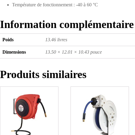
Température de fonctionnement : -40 à 60 °C
Information complémentaire
Poids
13.46 livres
Dimensions
13.50 × 12.01 × 10.43 pouce
Produits similaires