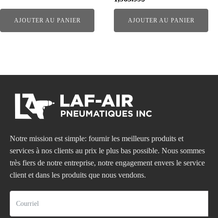
AJOUTER AU PANIER
AJOUTER AU PANIER
Notre mission est simple: fournir les meilleurs produits et
services à nos clients au prix le plus bas possible. Nous sommes
très fiers de notre entreprise, notre engagement envers le service
client et dans les produits que nous vendons.