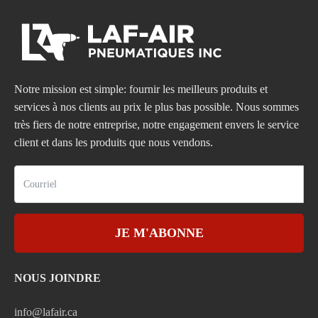
Notre mission est simple: fournir les meilleurs produits et
services à nos clients au prix le plus bas possible. Nous sommes
très fiers de notre entreprise, notre engagement envers le service
client et dans les produits que nous vendons.
JE M'ABONNE
NOUS JOINDRE
info@lafair.ca