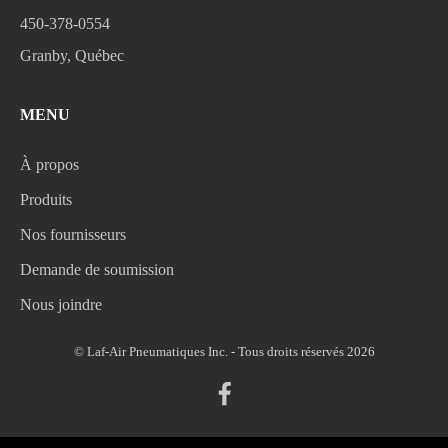
450-378-0554
Granby, Québec
MENU
À propos
Produits
Nos fournisseurs
Demande de soumission
Nous joindre
© Laf-Air Pneumatiques Inc. - Tous droits réservés 2026