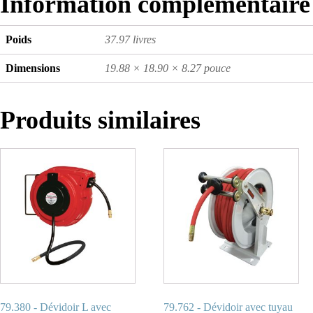
Information complémentaire
Poids
37.97 livres
Dimensions
19.88 × 18.90 × 8.27 pouce
Produits similaires
79.380 - Dévidoir L avec
79.762 - Dévidoir avec tuyau