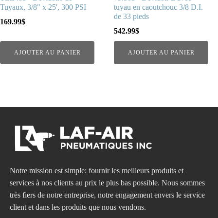
Tuyaux, 3/8" x 25', 300 PSI
tuyau en caoutchouc 3/8 D.I.
de 33 pieds
169.99
$
542.99
$
AJOUTER AU PANIER
AJOUTER AU PANIER
Notre mission est simple: fournir les meilleurs produits et
services à nos clients au prix le plus bas possible. Nous sommes
très fiers de notre entreprise, notre engagement envers le service
client et dans les produits que nous vendons.