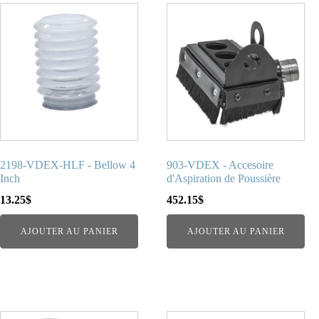
2198-VDEX-HLF - Bellow 4
903-VDEX - Accesoire
Inch
d'Aspiration de Poussière
13.25
$
452.15
$
AJOUTER AU PANIER
AJOUTER AU PANIER