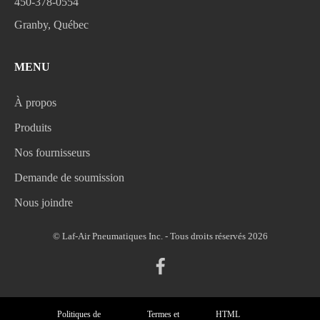
450-378-0554
Granby, Québec
MENU
À propos
Produits
Nos fournisseurs
Demande de soumission
Nous joindre
© Laf-Air Pneumatiques Inc. - Tous droits réservés 2026
Politiques de
Termes et
HTML