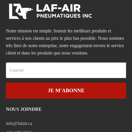
Notre mission est simple: fournir les meilleurs produits et
services à nos clients au prix le plus bas possible. Nous sommes
très fiers de notre entreprise, notre engagement envers le service
client et dans les produits que nous vendons.
JE M'ABONNE
NOUS JOINDRE
info@lafair.ca