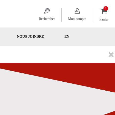
Rechercher
Mon compte
Panier
NOUS JOINDRE
EN