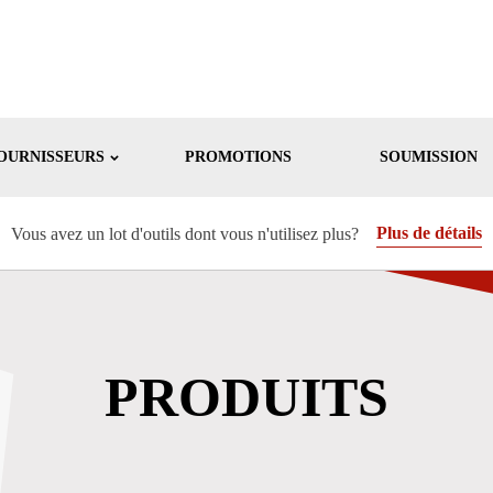
OURNISSEURS
PROMOTIONS
SOUMISSION
Plus de détails
Vous avez un lot d'outils dont vous n'utilisez plus?
PRODUITS