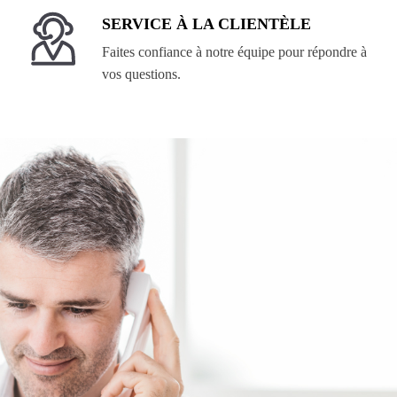
SERVICE À LA CLIENTÈLE
Faites confiance à notre équipe pour répondre à
vos questions.