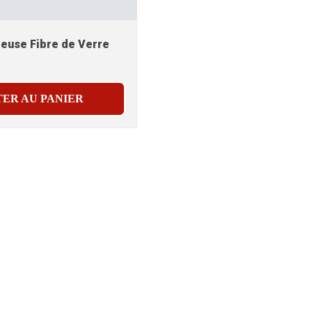
euse Fibre de Verre
ER AU PANIER