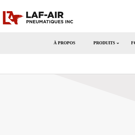
À PROPOS
PRODUITS
F