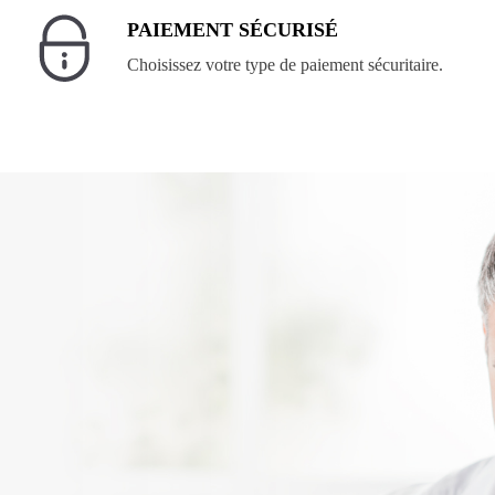
PAIEMENT SÉCURISÉ
Choisissez votre type de paiement sécuritaire.