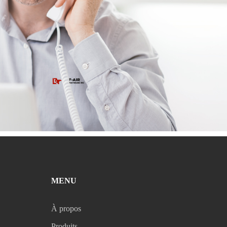
MENU
À propos
Produits