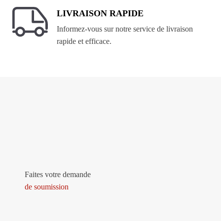
LIVRAISON RAPIDE
Informez-vous sur notre service de livraison
rapide et efficace.
Faites votre demande
de soumission