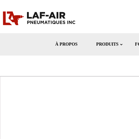
À PROPOS
PRODUITS
F