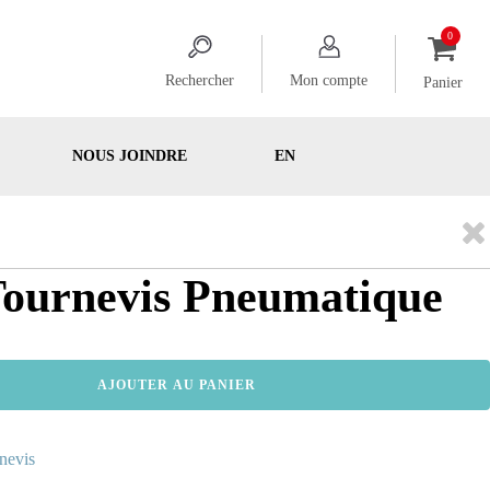
Rechercher
Mon compte
Panier
NOUS JOINDRE
EN
Tournevis Pneumatique
AJOUTER AU PANIER
nevis