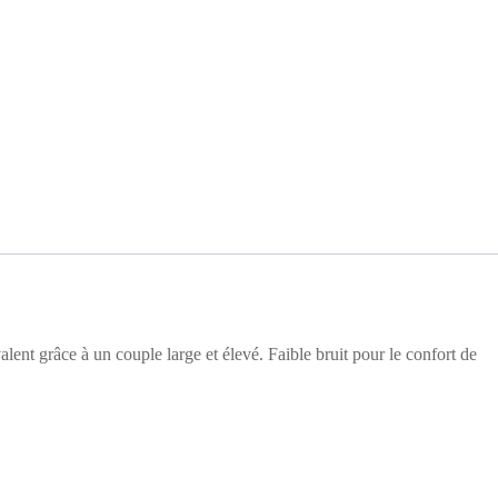
nt grâce à un couple large et élevé. Faible bruit pour le confort de