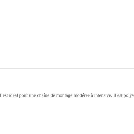
 idéal pour une chaîne de montage modérée à intensive. Il est polyvale