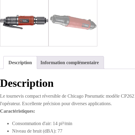
Description
Information complémentaire
Description
Le tournevis compact réversible de Chicago Pneumatic modèle CP2621 est
l'opérateur. Excellente précision pour diverses applications.
Caractéristiques:
Consommation d'air: 14 pi³/min
Niveau de bruit (dBA): 77