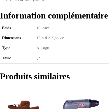
Information complémentaire
Poids
10 livres
Dimensions
12 × 8 × 6 pouce
Type
À Angle
Taille
5"
Produits similaires