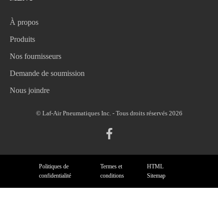
À propos
Produits
Nos fournisseurs
Demande de soumission
Nous joindre
© Laf-Air Pneumatiques Inc. - Tous droits réservés 2026
Politiques de
Termes et
HTML
confidentialité
conditions
Sitemap