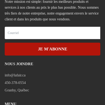
Notre mission est simple: fournir les meilleurs produits et
services à nos clients au prix le plus bas possible. Nous sommes
très fiers de notre entreprise, notre engagement envers le service
client et dans les produits que nous vendons.
JE M'ABONNE
NOUS JOINDRE
info@lafair.ca
450-378-0554
Granby, Québec
MENU